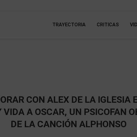
TRAYECTORIA
CRITICAS
VI
TRAYECTORIA
CRITICAS
VI
ORAR CON ALEX DE LA IGLESIA 
 VIDA A OSCAR, UN PSICOFAN 
DE LA CANCIÓN ALPHONSO