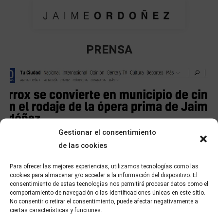
PRENSA
Estás aquí:
Gestionar el consentimiento
de las cookies
Para ofrecer las mejores experiencias, utilizamos tecnologías como las
cookies para almacenar y/o acceder a la información del dispositivo. El
consentimiento de estas tecnologías nos permitirá procesar datos como el
comportamiento de navegación o las identificaciones únicas en este sitio.
No consentir o retirar el consentimiento, puede afectar negativamente a
ciertas características y funciones.