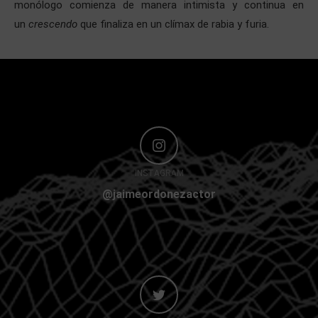
monólogo comienza de manera intimista y continua en
un
crescendo
que finaliza en un clímax de rabia y furia.
INSTAGRAM
@jaimeordonezactor