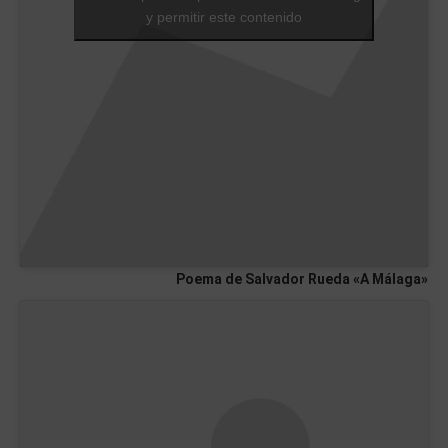
y permitir este contenido
Poema de Salvador Rueda «A Málaga»