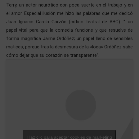
Terry, un actor neurótico con poca suerte en el trabajo y en
el amor. Especial ilusión me hizo las palabras que me dedicó
Juan Ignacio García Garzón (crítico teatral de ABC): “…un
papel vital para que la comedia funcione y que resuelve de
forma magnífica Jaime Ordóñez; un papel lleno de sensibles
matices, porque tras la desmesura de la «loca» Ordóñez sabe
cómo dejar que su corazón se transparente”.
Haz clic para aceptar cookies de marketing