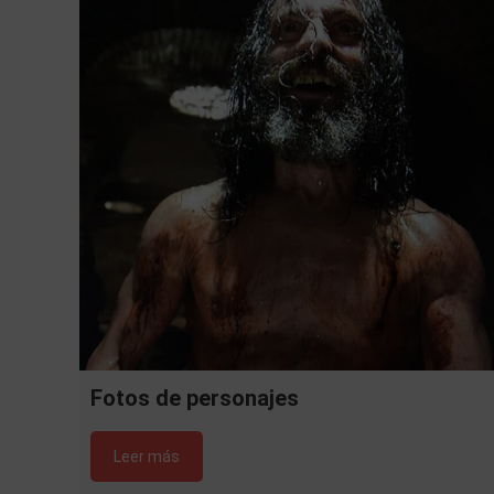
Fotos de personajes
Leer más