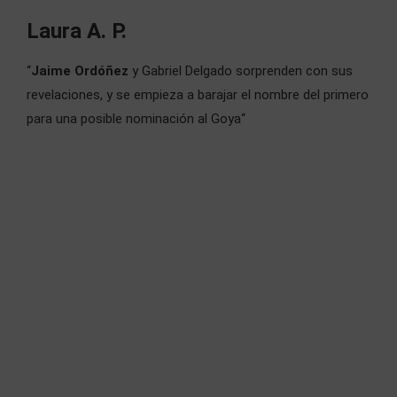
Laura A. P.
“
Jaime Ordóñez
y Gabriel Delgado sorprenden con sus
revelaciones, y
se empieza a barajar el nombre del primero
para una posible nominación al Goya“