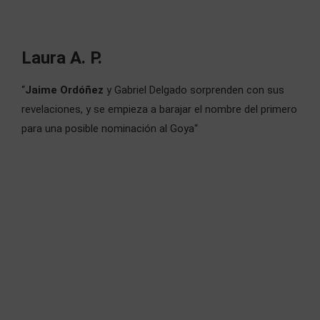
Laura A. P.
“
Jaime Ordóñez
y Gabriel Delgado sorprenden con sus
revelaciones, y
se empieza a barajar el nombre del primero
para una posible nominación al Goya“