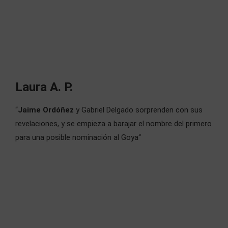
Laura A. P.
“
Jaime Ordóñez
y Gabriel Delgado sorprenden con sus
revelaciones, y
se empieza a barajar el nombre del primero
para una posible nominación al Goya“