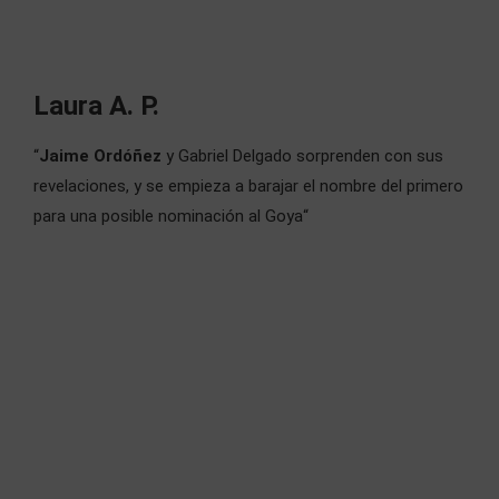
Laura A. P.
“
Jaime Ordóñez
y Gabriel Delgado sorprenden con sus
revelaciones, y
se empieza a barajar el nombre del primero
para una posible nominación al Goya“