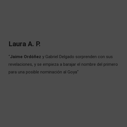
Laura A. P.
“
Jaime Ordóñez
y Gabriel Delgado sorprenden con sus
revelaciones, y
se empieza a barajar el nombre del primero
para una posible nominación al Goya“